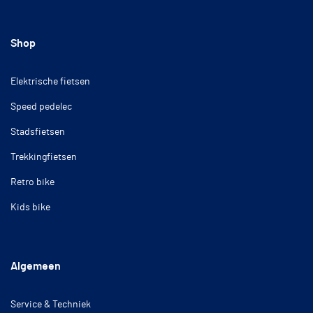
Shop
Elektrische fietsen
Speed pedelec
Stadsfietsen
Trekkingfietsen
Retro bike
Kids bike
Algemeen
Service & Techniek