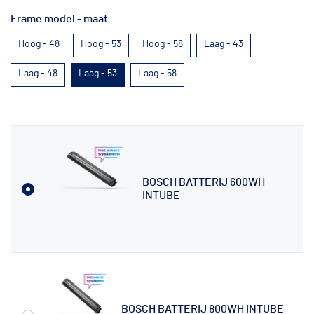
Frame model - maat
Hoog - 48
Hoog - 53
Hoog - 58
Laag - 43
Laag - 48
Laag - 53
Laag - 58
BOSCH BATTERIJ 600WH
INTUBE
BOSCH BATTERIJ 800WH INTUBE