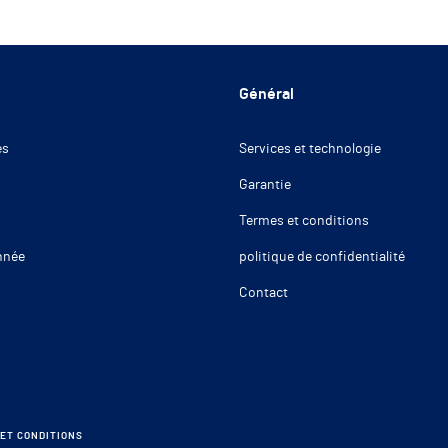
Général
es
Services et technologie
Garantie
Termes et conditions
nnée
politique de confidentialité
Contact
ET CONDITIONS