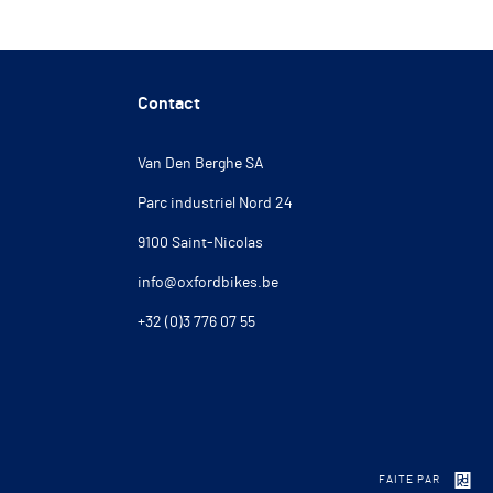
Contact
Van Den Berghe SA
Parc industriel Nord 24
9100 Saint-Nicolas
info@oxfordbikes.be
+32 (0)3 776 07 55
FAITE PAR