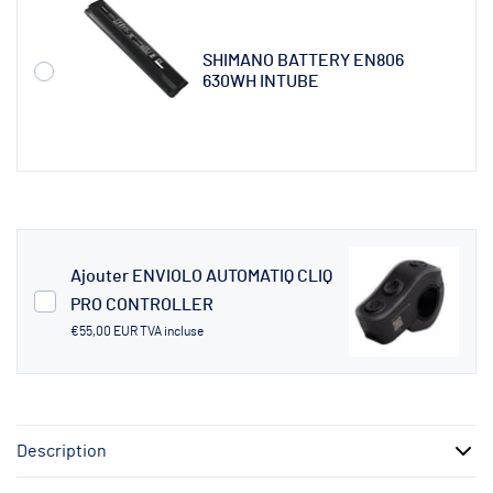
SHIMANO BATTERY EN806
630WH INTUBE
Ajouter ENVIOLO AUTOMATIQ CLIQ
PRO CONTROLLER
€55,00 EUR
TVA incluse
Description