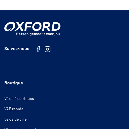
Suivez-nous
Facebook
Instagram
Boutique
Vélos électriques
VAE rapide
Vélos de ville