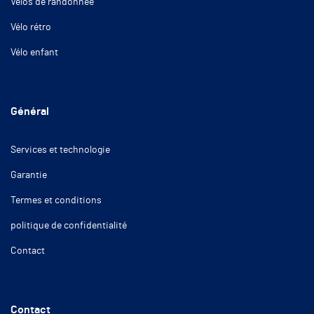
Vélos de randonnée
Vélo rétro
Vélo enfant
Général
Services et technologie
Garantie
Termes et conditions
politique de confidentialité
Contact
Contact