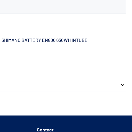
SHIMANO BATTERY EN806 630WH INTUBE
Contact