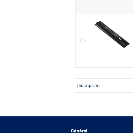
Description
Général