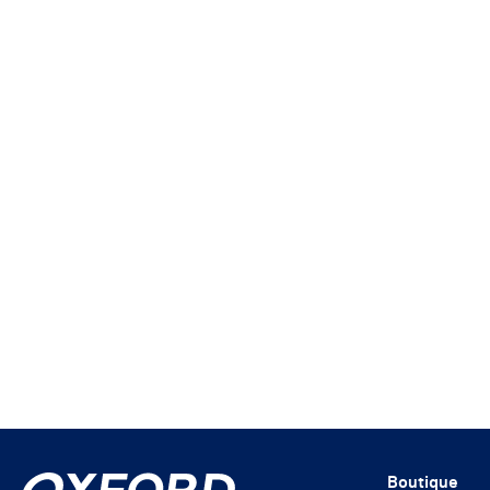
Boutique